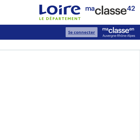
Se connecter