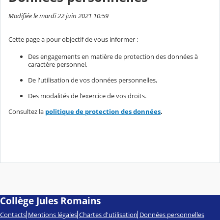
Modifiée le mardi 22 juin 2021 10:59
Cette page a pour objectif de vous informer :
Des engagements en matière de protection des données à
caractère personnel,
De l'utilisation de vos données personnelles,
Des modalités de l'exercice de vos droits.
Consultez la
politique de protection des données
.
Collège Jules Romains
Contacts
Mentions légales
Chartes d'utilisation
Données personnelles