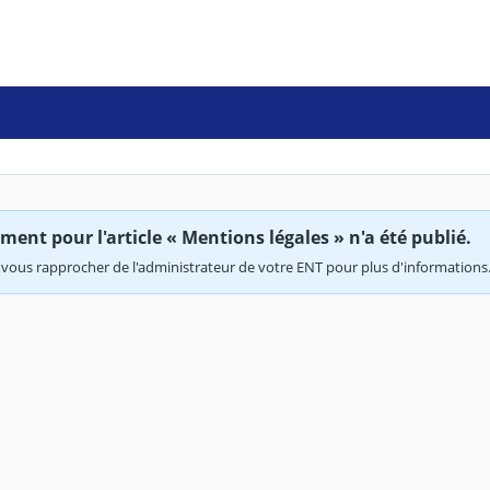
ent pour l'article « Mentions légales » n'a été publié.
vous rapprocher de l'administrateur de votre ENT pour plus d'informations