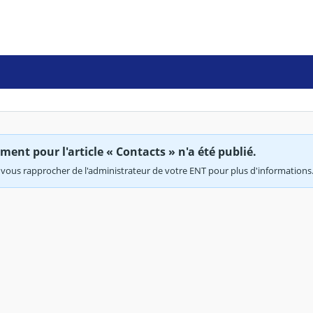
ent pour l'article « Contacts » n'a été publié.
vous rapprocher de l'administrateur de votre ENT pour plus d'informations