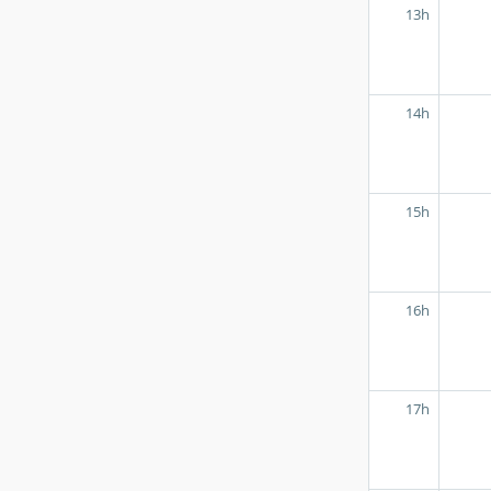
13h
14h
15h
16h
17h