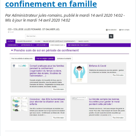
confinement en famille
Par Administrateur jules-romains, publié le mardi 14 avril 2020 14:02 -
Mis à jour le mardi 14 avril 2020 14:02