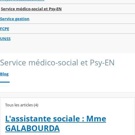
Service médico-social et Psy-EN
Service gestion
FCPE
UNSS
Service médico-social et Psy-EN
Blog
Tous les articles (4)
L'assistante sociale : Mme
GALABOURDA