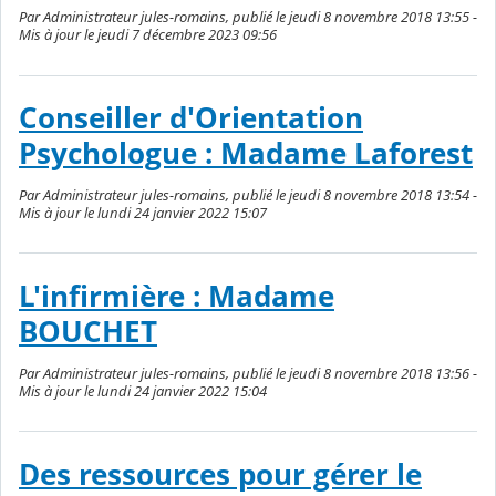
Par Administrateur jules-romains, publié le jeudi 8 novembre 2018 13:55 -
Mis à jour le jeudi 7 décembre 2023 09:56
Conseiller d'Orientation
Psychologue : Madame Laforest
Par Administrateur jules-romains, publié le jeudi 8 novembre 2018 13:54 -
Mis à jour le lundi 24 janvier 2022 15:07
L'infirmière : Madame
BOUCHET
Par Administrateur jules-romains, publié le jeudi 8 novembre 2018 13:56 -
Mis à jour le lundi 24 janvier 2022 15:04
Des ressources pour gérer le