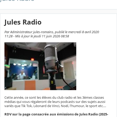
Jules Radio
Par Administrateur jules-romains, publié le mercredi 8 avril 2020
11:28 - Mis à jour le jeudi 11 juin 2026 08:58
Cette année, ce sont les élèves du club radio et les 3èmes classes
médias qui vous régaleront de leurs podcasts sur des sujets aussi
variés que Tik Tok, Léonard de Vinci, Noël, l'humour, le sport etc....
RDV sur la page consacrée aux émissions de Jules Radio (2025-