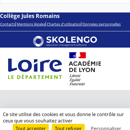
Collège Jules Romains
Contacts
Mentions légales
Chartes d'utilisation
Données personnelles
Ce site utilise des cookies et vous donne le contrôle sur
ceux que vous souhaitez activer
Tout accepter
Tout refuser
Personnaliser