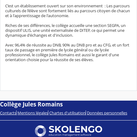
C’est un établissement ouvert sur son environnement : Les parcours
culturels de l’élève
sont fortement liés au parcours citoyen de chacun
et à l'apprentissage de l'autonomie.
Riches de ses différences, le collège accueille une section SEGPA, un
dispositif ULIS, une unité externalisée de DITEP, ce qui permet une
dynamique d'échanges et d'inclusion.
Avec 96,4% de réussite au DNB, 90% au DNB pro et au CFG, et un fort
taux de passage en première de lycée général ou de lycée
professionnel, le collège Jules Romains est aussi le garant d'une
orientation choisie pour la réussite de ses élèves.
Collège Jules Romains
Contacts
Mentions légales
Chartes d'utilisation
Données personnelles