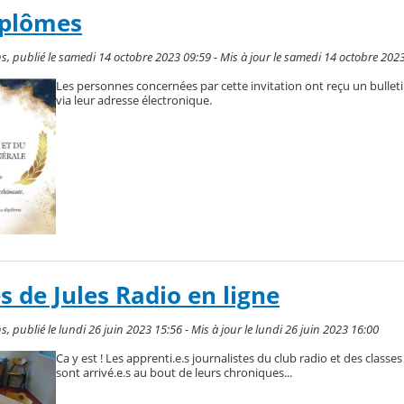
iplômes
s, publié le samedi 14 octobre 2023 09:59 - Mis à jour le samedi 14 octobre 202
Les personnes concernées par cette invitation ont reçu un bulleti
via leur adresse électronique.
s de Jules Radio en ligne
, publié le lundi 26 juin 2023 15:56 - Mis à jour le lundi 26 juin 2023 16:00
Ca y est ! Les apprenti.e.s journalistes du club radio et des class
sont arrivé.e.s au bout de leurs chroniques...