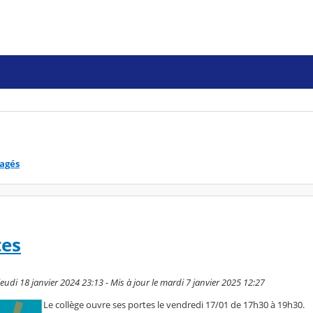
tagés
tes
udi 18 janvier 2024 23:13 - Mis à jour le mardi 7 janvier 2025 12:27
Le collège ouvre ses portes le vendredi 17/01 de 17h30 à 19h30.