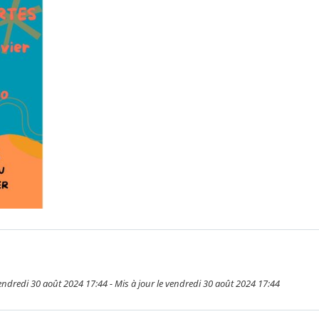
vendredi 30 août 2024 17:44 - Mis à jour le vendredi 30 août 2024 17:44