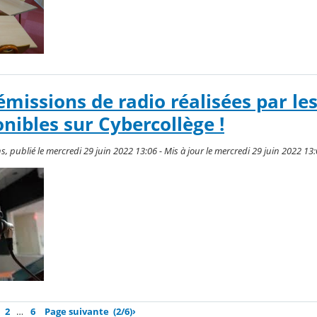
 émissions de radio réalisées par les
nibles sur Cybercollège !
, publié le mercredi 29 juin 2022 13:06 - Mis à jour le mercredi 29 juin 2022 13
2
…
6
Page suivante
(2/6)
›