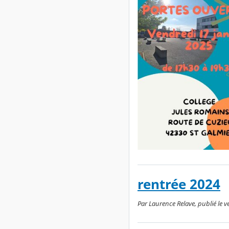
rentrée 2024
Par Laurence Relave, publié le 