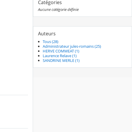
Catégories
Aucune catégorie définie
Auteurs
Tous (28)
Administrateur jules-romains (25)
HERVE COMMEAT (1)
Laurence Relave (1)
SANDRINE MERLE (1)