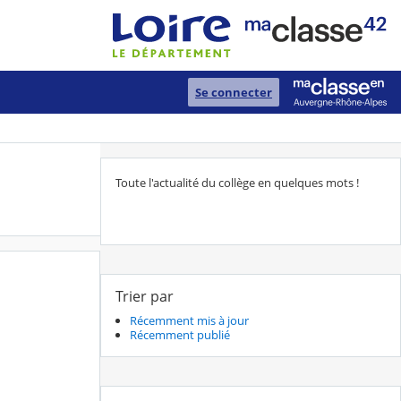
Se connecter
Toute l'actualité du collège en quelques mots !
Trier par
Récemment mis à jour
Récemment publié