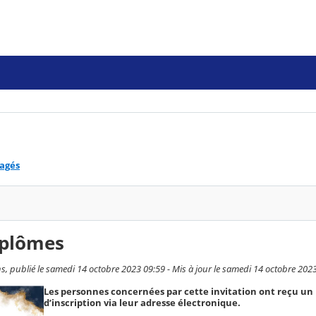
tagés
iplômes
s, publié le samedi 14 octobre 2023 09:59 - Mis à jour le samedi 14 octobre 202
Les personnes concernées par cette invitation ont reçu un 
d’inscription via leur adresse électronique.