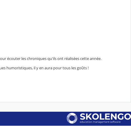
pour écouter les chroniques qu'ils ont réalisées cette année.
s humoristiques, il y en aura pour tous les goûts !