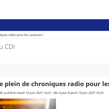
niques radio pour les vacances !
du CDI
le plein de chroniques radio pour le
, publié le mardi 10 juin 2025 14:23 - Mis à jour le jeudi 19 juin 2025 16:29