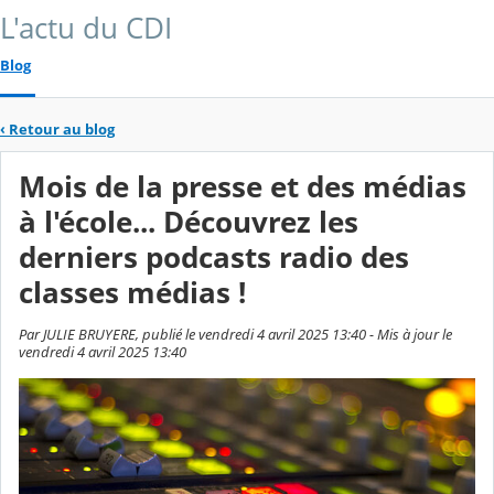
L'actu du CDI
Blog
‹
Retour au blog
Mois de la presse et des médias
à l'école... Découvrez les
derniers podcasts radio des
classes médias !
Par JULIE BRUYERE, publié le vendredi 4 avril 2025 13:40 - Mis à jour le
vendredi 4 avril 2025 13:40